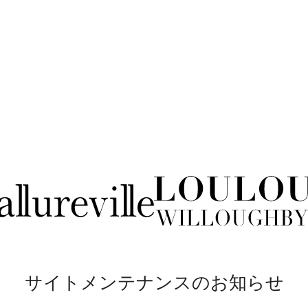
サイトメンテナンスのお知らせ