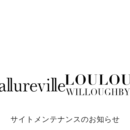
サイトメンテナンスのお知らせ