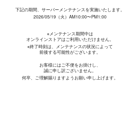
下記の期間、サーバーメンテナンスを実施いたします。
2026/05/19（火）AM10:00〜PM1:00
※メンテナンス期間中は
オンラインストアはご利用いただけません。
※終了時刻は、メンテナンスの状況によって
前後する可能性がございます。
お客様にはご不便をお掛けし、
誠に申し訳ございません。
何卒、ご理解賜りますようお願い申し上げます。