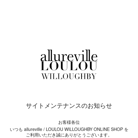
サイトメンテナンスのお知らせ
お客様各位
いつも allureville / LOULOU WILLOUGHBY ONLINE SHOP を
ご利用いただき誠にありがとうございます。