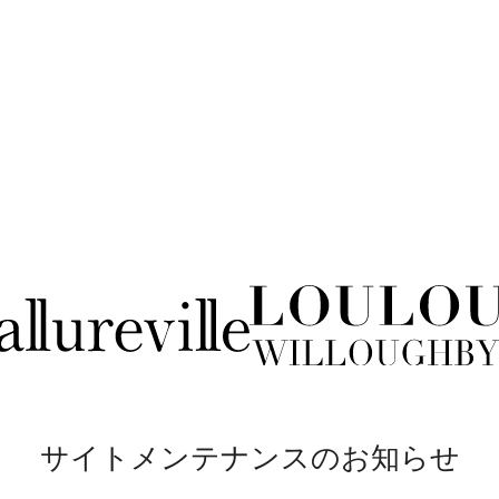
サイトメンテナンスのお知らせ