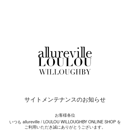
サイトメンテナンスのお知らせ
お客様各位
いつも allureville / LOULOU WILLOUGHBY ONLINE SHOP を
ご利用いただき誠にありがとうございます。