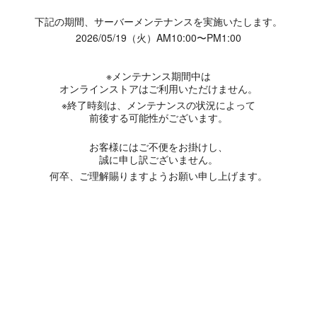
下記の期間、サーバーメンテナンスを実施いたします。
2026/05/19（火）AM10:00〜PM1:00
※メンテナンス期間中は
オンラインストアはご利用いただけません。
※終了時刻は、メンテナンスの状況によって
前後する可能性がございます。
お客様にはご不便をお掛けし、
誠に申し訳ございません。
何卒、ご理解賜りますようお願い申し上げます。