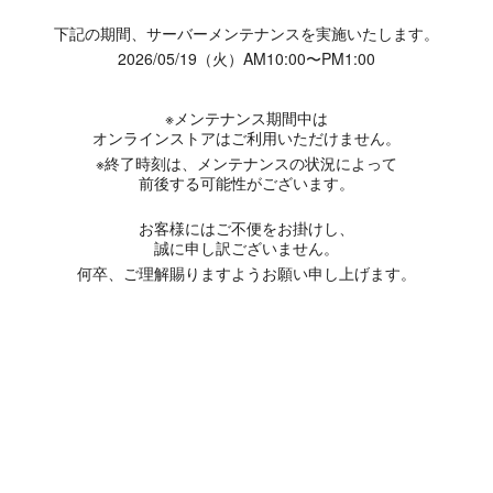
下記の期間、サーバーメンテナンスを実施いたします。
2026/05/19（火）AM10:00〜PM1:00
※メンテナンス期間中は
オンラインストアはご利用いただけません。
※終了時刻は、メンテナンスの状況によって
前後する可能性がございます。
お客様にはご不便をお掛けし、
誠に申し訳ございません。
何卒、ご理解賜りますようお願い申し上げます。