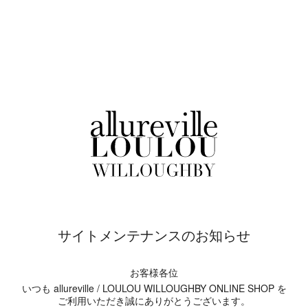
サイトメンテナンスのお知らせ
お客様各位
いつも allureville / LOULOU WILLOUGHBY ONLINE SHOP を
ご利用いただき誠にありがとうございます。