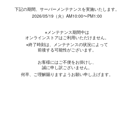
下記の期間、サーバーメンテナンスを実施いたします。
2026/05/19（火）AM10:00〜PM1:00
※メンテナンス期間中は
オンラインストアはご利用いただけません。
※終了時刻は、メンテナンスの状況によって
前後する可能性がございます。
お客様にはご不便をお掛けし、
誠に申し訳ございません。
何卒、ご理解賜りますようお願い申し上げます。