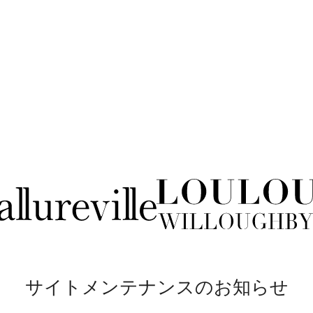
サイトメンテナンスのお知らせ