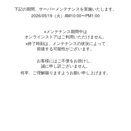
下記の期間、サーバーメンテナンスを実施いたします。
2026/05/19（火）AM10:00〜PM1:00
※メンテナンス期間中は
オンラインストアはご利用いただけません。
※終了時刻は、メンテナンスの状況によって
前後する可能性がございます。
お客様にはご不便をお掛けし、
誠に申し訳ございません。
何卒、ご理解賜りますようお願い申し上げます。