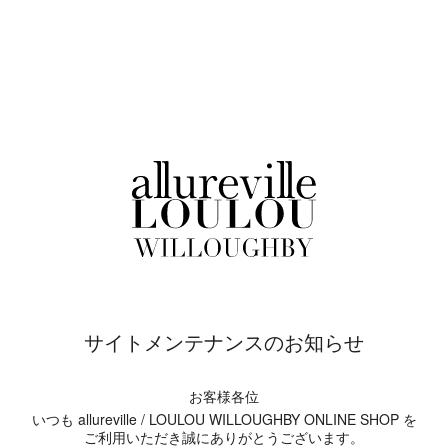
サイトメンテナンスのお知らせ
お客様各位
いつも allureville / LOULOU WILLOUGHBY ONLINE SHOP を
ご利用いただき誠にありがとうございます。