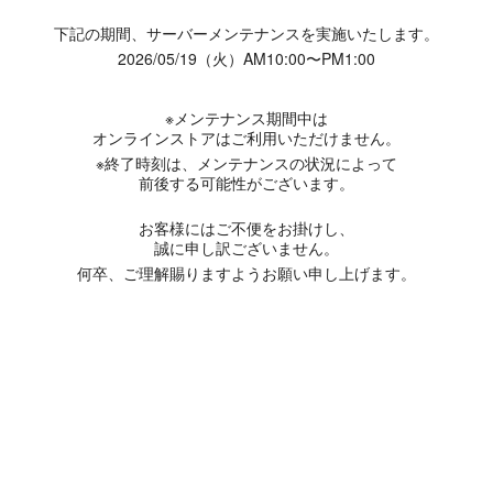
下記の期間、サーバーメンテナンスを実施いたします。
2026/05/19（火）AM10:00〜PM1:00
※メンテナンス期間中は
オンラインストアはご利用いただけません。
※終了時刻は、メンテナンスの状況によって
前後する可能性がございます。
お客様にはご不便をお掛けし、
誠に申し訳ございません。
何卒、ご理解賜りますようお願い申し上げます。