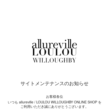
サイトメンテナンスのお知らせ
お客様各位
いつも allureville / LOULOU WILLOUGHBY ONLINE SHOP を
ご利用いただき誠にありがとうございます。