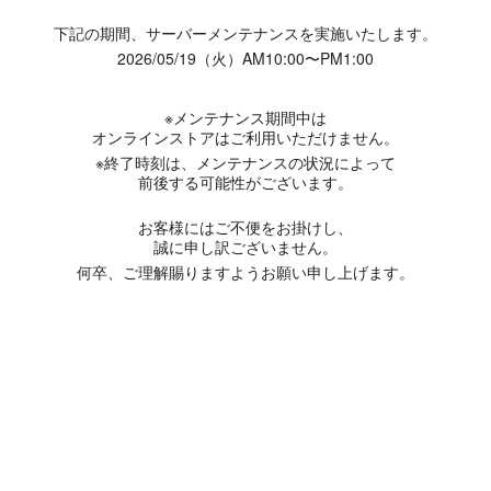
下記の期間、サーバーメンテナンスを実施いたします。
2026/05/19（火）AM10:00〜PM1:00
※メンテナンス期間中は
オンラインストアはご利用いただけません。
※終了時刻は、メンテナンスの状況によって
前後する可能性がございます。
お客様にはご不便をお掛けし、
誠に申し訳ございません。
何卒、ご理解賜りますようお願い申し上げます。