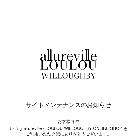
サイトメンテナンスのお知らせ
お客様各位
いつも allureville / LOULOU WILLOUGHBY ONLINE SHOP を
ご利用いただき誠にありがとうございます。