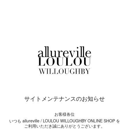
サイトメンテナンスのお知らせ
お客様各位
いつも allureville / LOULOU WILLOUGHBY ONLINE SHOP を
ご利用いただき誠にありがとうございます。