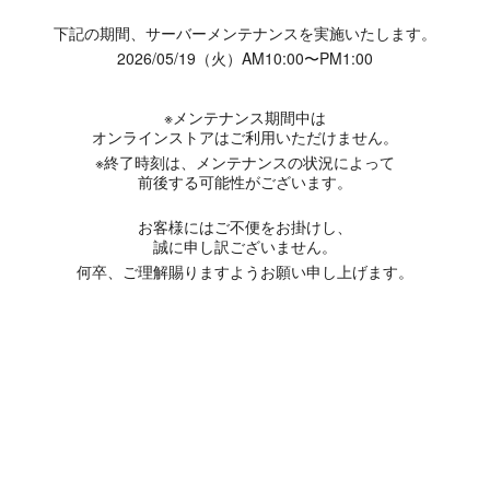
下記の期間、サーバーメンテナンスを実施いたします。
2026/05/19（火）AM10:00〜PM1:00
※メンテナンス期間中は
オンラインストアはご利用いただけません。
※終了時刻は、メンテナンスの状況によって
前後する可能性がございます。
お客様にはご不便をお掛けし、
誠に申し訳ございません。
何卒、ご理解賜りますようお願い申し上げます。