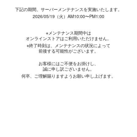
下記の期間、サーバーメンテナンスを実施いたします。
2026/05/19（火）AM10:00〜PM1:00
※メンテナンス期間中は
オンラインストアはご利用いただけません。
※終了時刻は、メンテナンスの状況によって
前後する可能性がございます。
お客様にはご不便をお掛けし、
誠に申し訳ございません。
何卒、ご理解賜りますようお願い申し上げます。