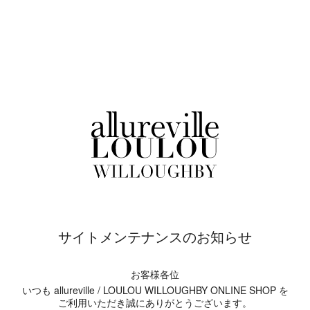
サイトメンテナンスのお知らせ
お客様各位
いつも allureville / LOULOU WILLOUGHBY ONLINE SHOP を
ご利用いただき誠にありがとうございます。