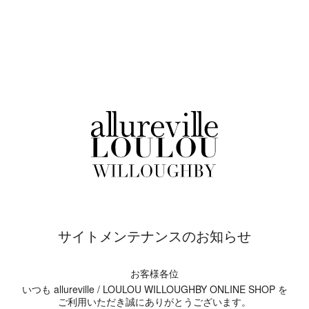
サイトメンテナンスのお知らせ
お客様各位
いつも allureville / LOULOU WILLOUGHBY ONLINE SHOP を
ご利用いただき誠にありがとうございます。