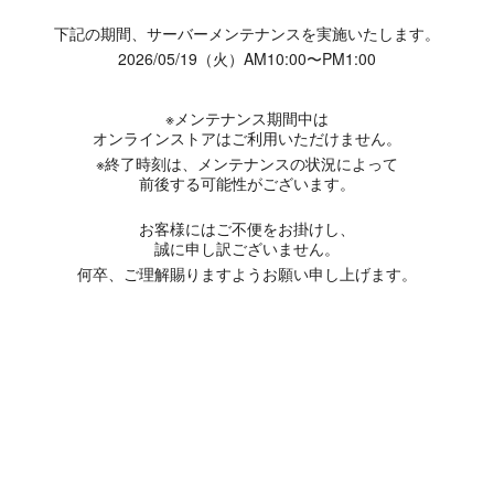
下記の期間、サーバーメンテナンスを実施いたします。
2026/05/19（火）AM10:00〜PM1:00
※メンテナンス期間中は
オンラインストアはご利用いただけません。
※終了時刻は、メンテナンスの状況によって
前後する可能性がございます。
お客様にはご不便をお掛けし、
誠に申し訳ございません。
何卒、ご理解賜りますようお願い申し上げます。