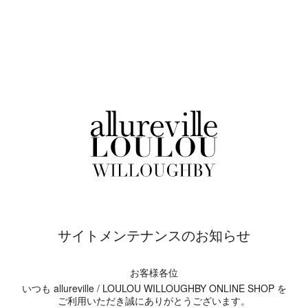
サイトメンテナンスのお知らせ
お客様各位
いつも allureville / LOULOU WILLOUGHBY ONLINE SHOP を
ご利用いただき誠にありがとうございます。