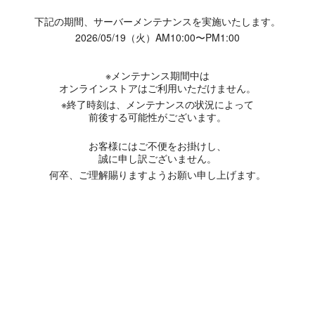
下記の期間、サーバーメンテナンスを実施いたします。
2026/05/19（火）AM10:00〜PM1:00
※メンテナンス期間中は
オンラインストアはご利用いただけません。
※終了時刻は、メンテナンスの状況によって
前後する可能性がございます。
お客様にはご不便をお掛けし、
誠に申し訳ございません。
何卒、ご理解賜りますようお願い申し上げます。