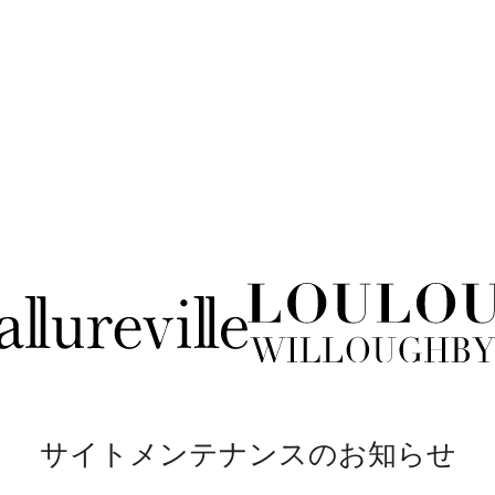
サイトメンテナンスのお知らせ