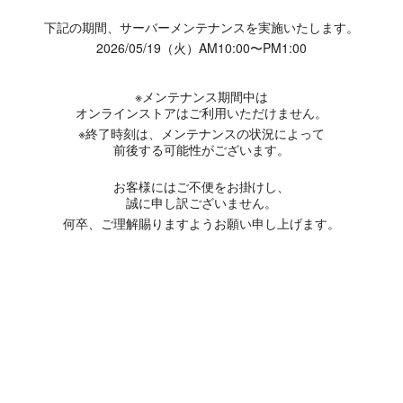
下記の期間、サーバーメンテナンスを実施いたします。
2026/05/19（火）AM10:00〜PM1:00
※メンテナンス期間中は
オンラインストアはご利用いただけません。
※終了時刻は、メンテナンスの状況によって
前後する可能性がございます。
お客様にはご不便をお掛けし、
誠に申し訳ございません。
何卒、ご理解賜りますようお願い申し上げます。