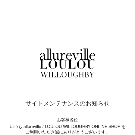
サイトメンテナンスのお知らせ
お客様各位
いつも allureville / LOULOU WILLOUGHBY ONLINE SHOP を
ご利用いただき誠にありがとうございます。