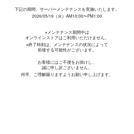
下記の期間、サーバーメンテナンスを実施いたします。
2026/05/19（火）AM10:00〜PM1:00
※メンテナンス期間中は
オンラインストアはご利用いただけません。
※終了時刻は、メンテナンスの状況によって
前後する可能性がございます。
お客様にはご不便をお掛けし、
誠に申し訳ございません。
何卒、ご理解賜りますようお願い申し上げます。