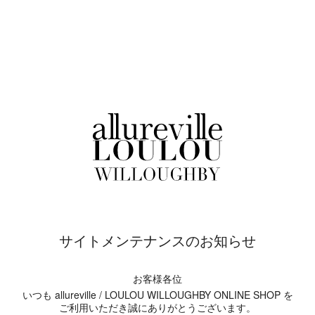
サイトメンテナンスのお知らせ
お客様各位
いつも allureville / LOULOU WILLOUGHBY ONLINE SHOP を
ご利用いただき誠にありがとうございます。