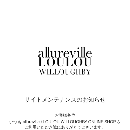
サイトメンテナンスのお知らせ
お客様各位
いつも allureville / LOULOU WILLOUGHBY ONLINE SHOP を
ご利用いただき誠にありがとうございます。