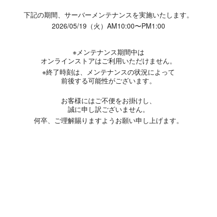
下記の期間、サーバーメンテナンスを実施いたします。
2026/05/19（火）AM10:00〜PM1:00
※メンテナンス期間中は
オンラインストアはご利用いただけません。
※終了時刻は、メンテナンスの状況によって
前後する可能性がございます。
お客様にはご不便をお掛けし、
誠に申し訳ございません。
何卒、ご理解賜りますようお願い申し上げます。