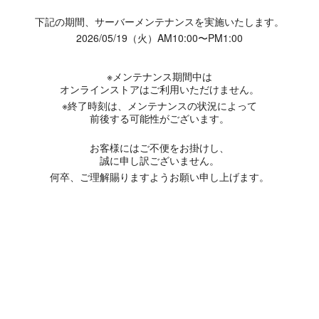
下記の期間、サーバーメンテナンスを実施いたします。
2026/05/19（火）AM10:00〜PM1:00
※メンテナンス期間中は
オンラインストアはご利用いただけません。
※終了時刻は、メンテナンスの状況によって
前後する可能性がございます。
お客様にはご不便をお掛けし、
誠に申し訳ございません。
何卒、ご理解賜りますようお願い申し上げます。