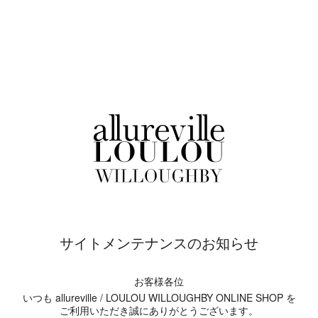
サイトメンテナンスのお知らせ
お客様各位
いつも allureville / LOULOU WILLOUGHBY ONLINE SHOP を
ご利用いただき誠にありがとうございます。