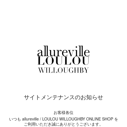
サイトメンテナンスのお知らせ
お客様各位
いつも allureville / LOULOU WILLOUGHBY ONLINE SHOP を
ご利用いただき誠にありがとうございます。