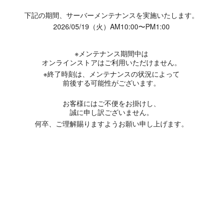
下記の期間、サーバーメンテナンスを実施いたします。
2026/05/19（火）AM10:00〜PM1:00
※メンテナンス期間中は
オンラインストアはご利用いただけません。
※終了時刻は、メンテナンスの状況によって
前後する可能性がございます。
お客様にはご不便をお掛けし、
誠に申し訳ございません。
何卒、ご理解賜りますようお願い申し上げます。