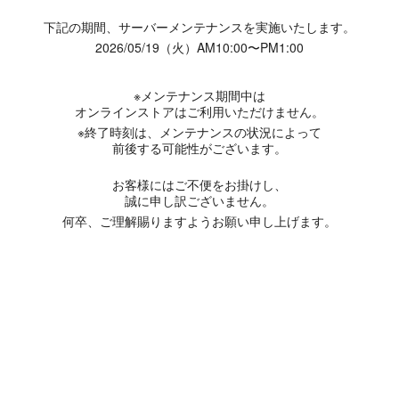
下記の期間、サーバーメンテナンスを実施いたします。
2026/05/19（火）AM10:00〜PM1:00
※メンテナンス期間中は
オンラインストアはご利用いただけません。
※終了時刻は、メンテナンスの状況によって
前後する可能性がございます。
お客様にはご不便をお掛けし、
誠に申し訳ございません。
何卒、ご理解賜りますようお願い申し上げます。