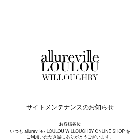
サイトメンテナンスのお知らせ
お客様各位
いつも allureville / LOULOU WILLOUGHBY ONLINE SHOP を
ご利用いただき誠にありがとうございます。