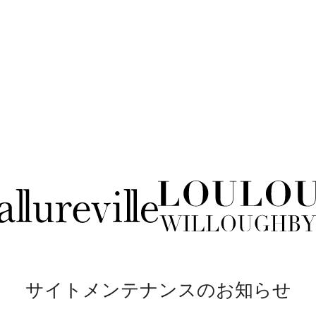
サイトメンテナンスのお知らせ