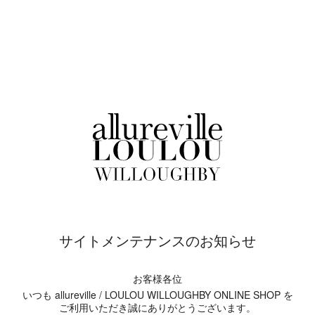
サイトメンテナンスのお知らせ
お客様各位
いつも allureville / LOULOU WILLOUGHBY ONLINE SHOP を
ご利用いただき誠にありがとうございます。