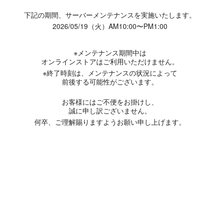
下記の期間、サーバーメンテナンスを実施いたします。
2026/05/19（火）AM10:00〜PM1:00
※メンテナンス期間中は
オンラインストアはご利用いただけません。
※終了時刻は、メンテナンスの状況によって
前後する可能性がございます。
お客様にはご不便をお掛けし、
誠に申し訳ございません。
何卒、ご理解賜りますようお願い申し上げます。