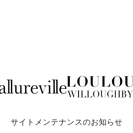
サイトメンテナンスのお知らせ