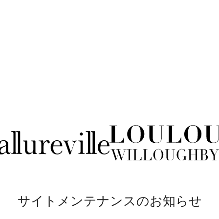
サイトメンテナンスのお知らせ