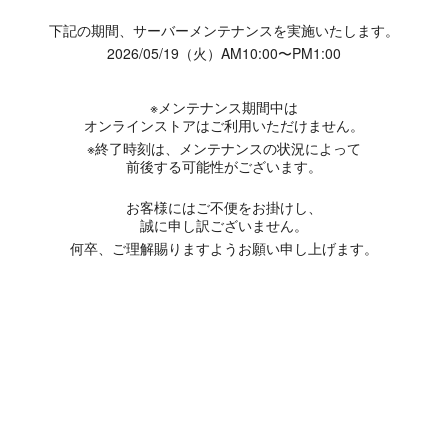
下記の期間、サーバーメンテナンスを実施いたします。
2026/05/19（火）AM10:00〜PM1:00
※メンテナンス期間中は
オンラインストアはご利用いただけません。
※終了時刻は、メンテナンスの状況によって
前後する可能性がございます。
お客様にはご不便をお掛けし、
誠に申し訳ございません。
何卒、ご理解賜りますようお願い申し上げます。