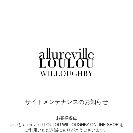
サイトメンテナンスのお知らせ
お客様各位
いつも allureville / LOULOU WILLOUGHBY ONLINE SHOP を
ご利用いただき誠にありがとうございます。