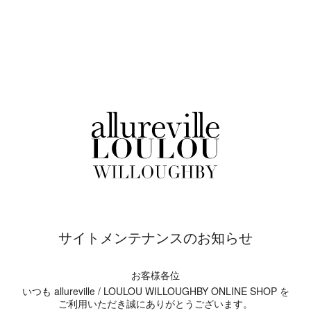
サイトメンテナンスのお知らせ
お客様各位
いつも allureville / LOULOU WILLOUGHBY ONLINE SHOP を
ご利用いただき誠にありがとうございます。