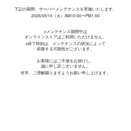
下記の期間、サーバーメンテナンスを実施いたします。
2026/05/19（火）AM10:00〜PM1:00
※メンテナンス期間中は
オンラインストアはご利用いただけません。
※終了時刻は、メンテナンスの状況によって
前後する可能性がございます。
お客様にはご不便をお掛けし、
誠に申し訳ございません。
何卒、ご理解賜りますようお願い申し上げます。