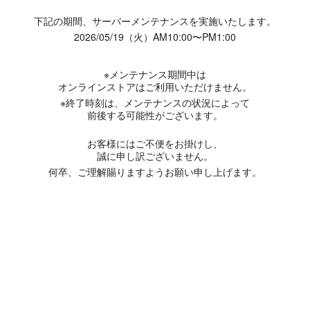
下記の期間、サーバーメンテナンスを実施いたします。
2026/05/19（火）AM10:00〜PM1:00
※メンテナンス期間中は
オンラインストアはご利用いただけません。
※終了時刻は、メンテナンスの状況によって
前後する可能性がございます。
お客様にはご不便をお掛けし、
誠に申し訳ございません。
何卒、ご理解賜りますようお願い申し上げます。