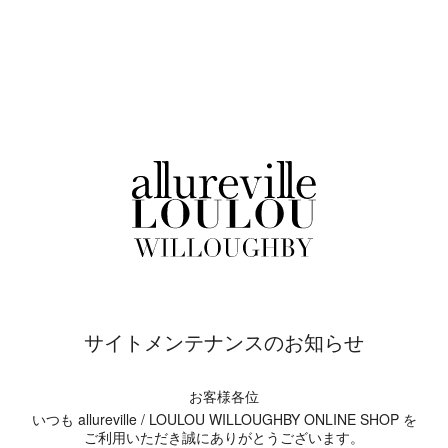
サイトメンテナンスのお知らせ
お客様各位
いつも allureville / LOULOU WILLOUGHBY ONLINE SHOP を
ご利用いただき誠にありがとうございます。