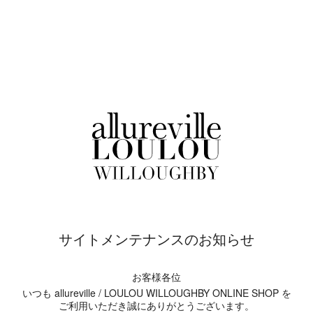
サイトメンテナンスのお知らせ
お客様各位
いつも allureville / LOULOU WILLOUGHBY ONLINE SHOP を
ご利用いただき誠にありがとうございます。