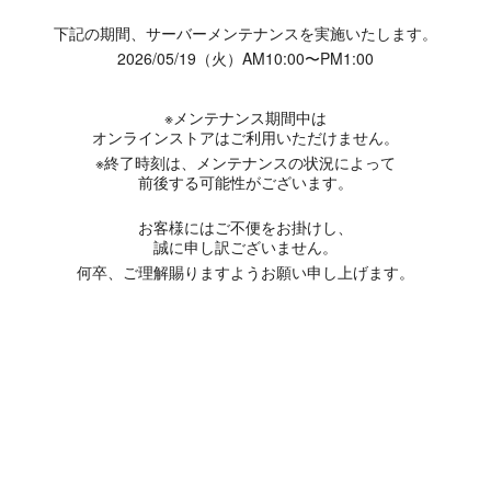
下記の期間、サーバーメンテナンスを実施いたします。
2026/05/19（火）AM10:00〜PM1:00
※メンテナンス期間中は
オンラインストアはご利用いただけません。
※終了時刻は、メンテナンスの状況によって
前後する可能性がございます。
お客様にはご不便をお掛けし、
誠に申し訳ございません。
何卒、ご理解賜りますようお願い申し上げます。