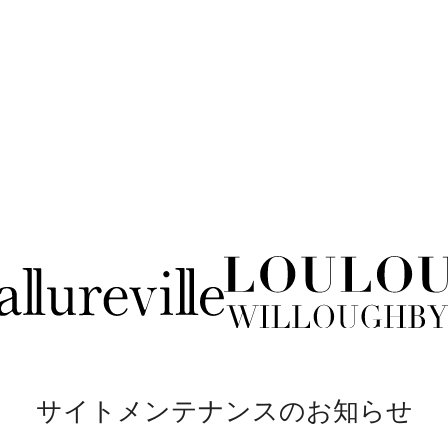
サイトメンテナンスのお知らせ