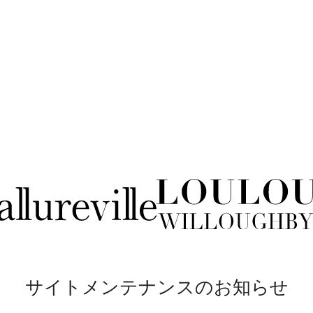
サイトメンテナンスのお知らせ