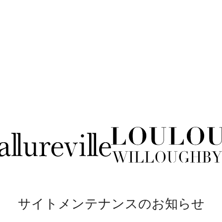
サイトメンテナンスのお知らせ